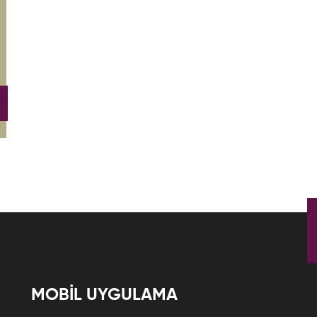
MOBİL UYGULAMA