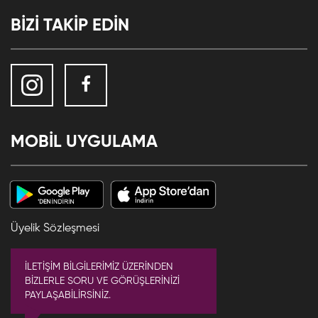
BİZİ TAKİP EDİN
MOBİL UYGULAMA
Üyelik Sözleşmesi
İLETİŞİM BİLGİLERİMİZ ÜZERİNDEN
BİZLERLE SORU VE GÖRÜŞLERİNİZİ
PAYLAŞABİLİRSİNİZ.