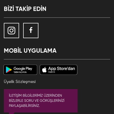
BİZİ TAKİP EDİN
MOBİL UYGULAMA
Üyelik Sözleşmesi
İLETİŞİM BİLGİLERİMİZ ÜZERİNDEN
BİZLERLE SORU VE GÖRÜŞLERİNİZİ
PAYLAŞABİLİRSİNİZ.