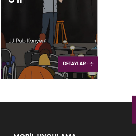
JJ Pub Kanyon
DETAYLAR