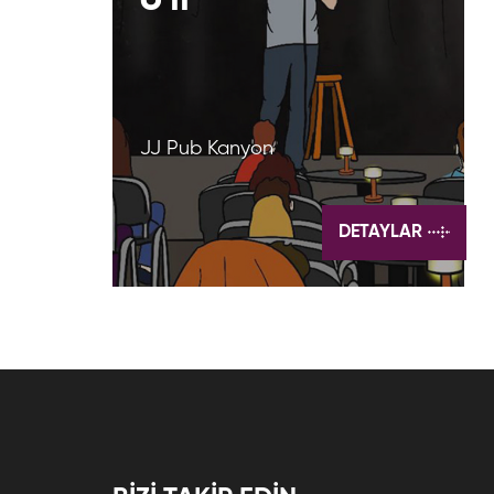
JJ Pub Kanyon
DETAYLAR